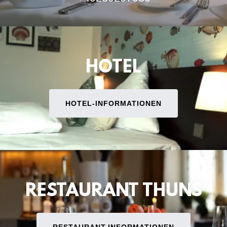
HOTEL
HOTEL-INFORMATIONEN
RESTAURANT THUNS